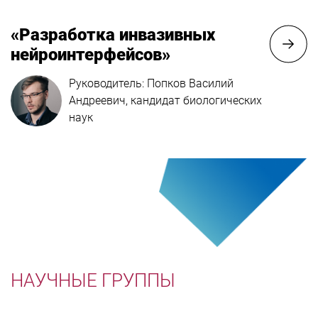
«Разработка инвазивных
нейроинтерфейсов»
Руководитель: Попков Василий
Андреевич, кандидат биологических
наук
НАУЧНЫЕ ГРУППЫ