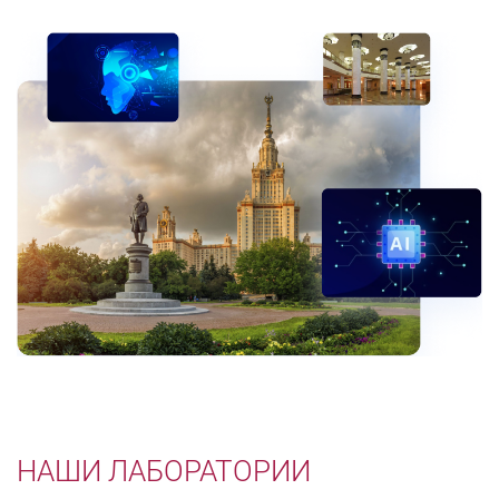
НАШИ ЛАБОРАТОРИИ