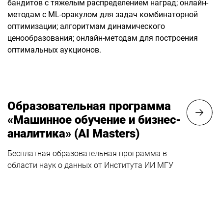
бандитов с тяжелым распределением наград; онлайн-
методам с ML-оракулом для задач комбинаторной
оптимизации; алгоритмам динамического
ценообразования; онлайн-методам для построения
оптимальных аукционов.
Образовательная программа
«Машинное обучение и бизнес-
аналитика» (AI Masters)
Бесплатная образовательная программа в
области наук о данных от Института ИИ МГУ