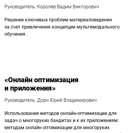
Руководитель: Королёв Вадим Викторович
Решение ключевых проблем материаловедения
за счет привлечения концепции мультимодального
обучения.
«Онлайн оптимизация
и приложения»
Руководитель: Дорн Юрий Владимирович
Использование методов онлайн-оптимизации для
задач о многоруких бандитах и к их приложениям:
методам онлайн оптимизации для многоруких