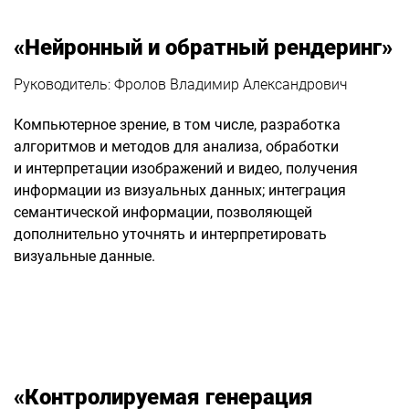
«Нейронный и обратный рендеринг»
Руководитель: Фролов Владимир Александрович
Компьютерное зрение, в том числе, разработка
алгоритмов и методов для анализа, обработки
и интерпретации изображений и видео, получения
информации из визуальных данных; интеграция
семантической информации, позволяющей
дополнительно уточнять и интерпретировать
визуальные данные.
«Контролируемая генерация