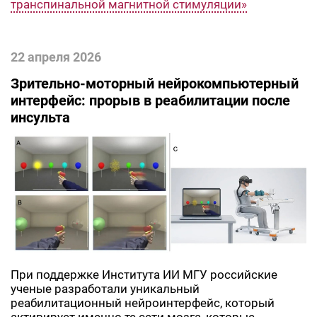
транспинальной магнитной стимуляции»
22 апреля 2026
Зрительно-моторный нейрокомпьютерный
интерфейс: прорыв в реабилитации после
инсульта
При поддержке Института ИИ МГУ российские
ученые разработали уникальный
реабилитационный нейроинтерфейс, который