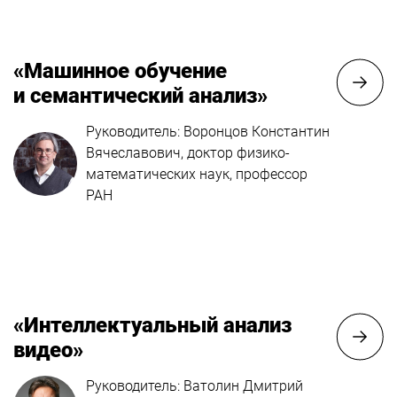
«Машинное обучение
и семантический анализ»
Руководитель: Воронцов Константин
Вячеславович, доктор физико-
математических наук, профессор
РАН
«Интеллектуальный анализ
видео»
Руководитель: Ватолин Дмитрий