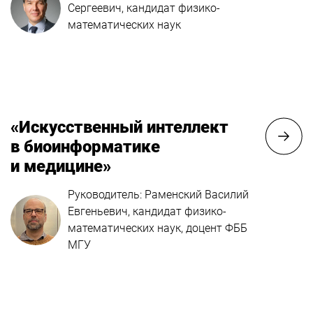
Сергеевич, кандидат физико-
математических наук
«Искусственный интеллект
в биоинформатике
и медицине»
Руководитель: Раменский Василий
Евгеньевич, кандидат физико-
математических наук, доцент ФББ
МГУ