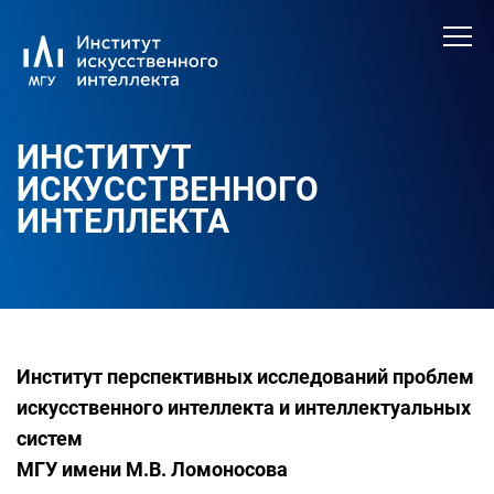
ИНСТИТУТ
ИСКУССТВЕННОГО
ИНТЕЛЛЕКТА
Институт перспективных исследований проблем
искусственного интеллекта и интеллектуальных
систем
МГУ имени М.В. Ломоносова