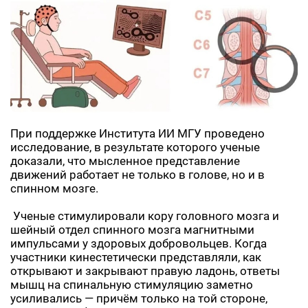
При поддержке Института ИИ МГУ проведено
исследование, в результате которого ученые
доказали, что мысленное представление
движений работает не только в голове, но и в
спинном мозге.
Ученые стимулировали кору головного мозга и
шейный отдел спинного мозга магнитными
импульсами у здоровых добровольцев. Когда
участники кинестетически представляли, как
открывают и закрывают правую ладонь, ответы
мышц на спинальную стимуляцию заметно
усиливались — причём только на той стороне,