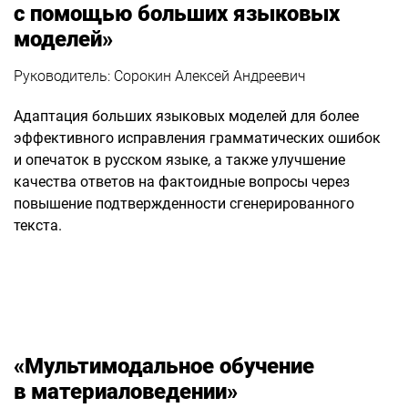
с помощью больших языковых
моделей»
Руководитель: Сорокин Алексей Андреевич
Адаптация больших языковых моделей для более
эффективного исправления грамматических ошибок
и опечаток в русском языке, а также улучшение
качества ответов на фактоидные вопросы через
повышение подтвержденности сгенерированного
текста.
«Мультимодальное обучение
в материаловедении»