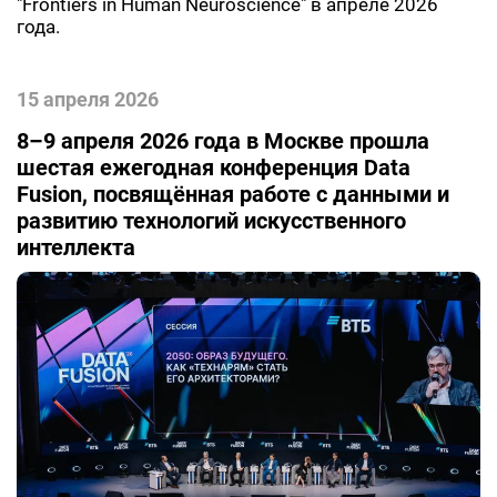
"Frontiers in Human Neuroscience" в апреле 2026
года.
15 апреля 2026
8–9 апреля 2026 года в Москве прошла
шестая ежегодная конференция Data
Fusion, посвящённая работе с данными и
развитию технологий искусственного
интеллекта