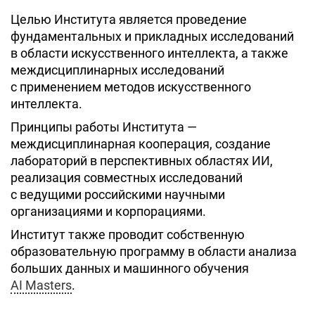
Целью Института является проведение
фундаментальных и прикладных исследований
в области искусственного интеллекта, а также
междисциплинарных исследований
с применением методов искусственного
интеллекта.
Принципы работы Института —
междисциплинарная кооперация, создание
лабораторий в перспективных областях ИИ,
реализация совместных исследований
с ведущими российскими научными
организациями и корпорациями.
Институт также проводит собственную
образовательную программу в области анализа
больших данных и машинного обучения
AI Masters
.