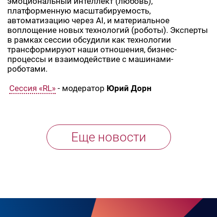
эмоциональный интеллект (любовь),
платформенную масштабируемость,
автоматизацию через AI, и материальное
воплощение новых технологий (роботы). Эксперты
в рамках сессии обсудили как технологии
трансформируют наши отношения, бизнес-
процессы и взаимодействие с машинами-
роботами.
Сессия «RL»
- модератор
Юрий Дорн
Еще
новости