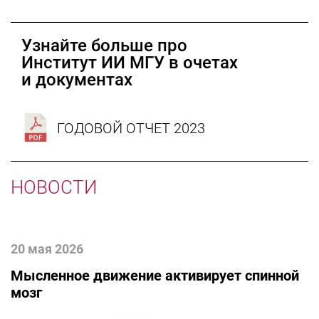
Узнайте больше про
Институт ИИ МГУ в очетах
и документах
ГОДОВОЙ ОТЧЕТ 2023
НОВОСТИ
20 мая 2026
Мысленное движение активирует спинной
мозг